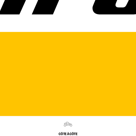
CÔTE À CÔTE