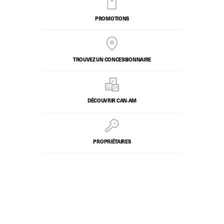
PROMOTIONS
TROUVEZ UN CONCESSIONNAIRE
DÉCOUVRIR CAN‑AM
PROPRIÉTAIRES