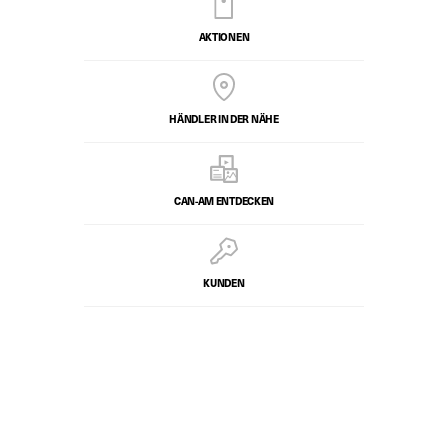
AKTIONEN
HÄNDLER IN DER NÄHE
CAN-AM ENTDECKEN
KUNDEN