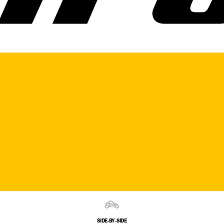
SIDE‑BY‑SIDE