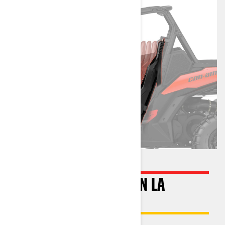
CONFORT ABSOLUTO EN LA
CONDUCCIÓN