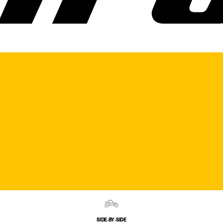
SIDE‑BY‑SIDE