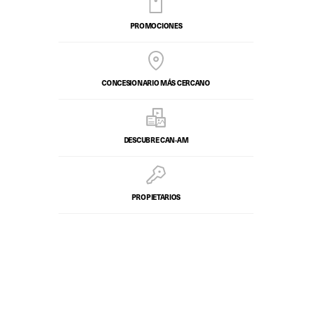
PROMOCIONES
CONCESIONARIO MÁS CERCANO
DESCUBRE CAN-AM
PROPIETARIOS