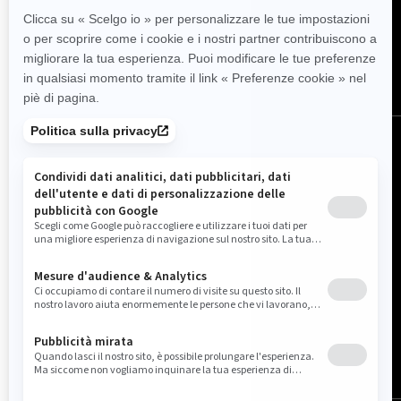
SEGUICI