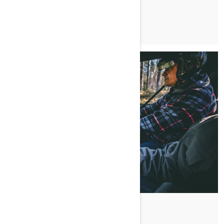
Publisert 19.01.2022