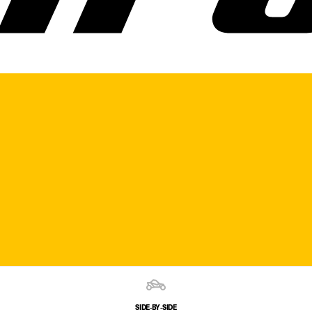
SIDE‑BY‑SIDE