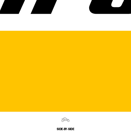
SIDE‑BY‑SIDE