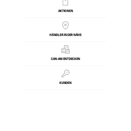
AKTIONEN
HÄNDLER IN DER NÄHE
CAN-AM ENTDECKEN
KUNDEN