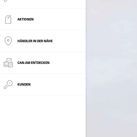
AKTIONEN
HÄNDLER IN DER NÄHE
CAN-AM ENTDECKEN
KUNDEN