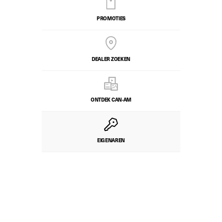
PROMOTIES
DEALER ZOEKEN
ONTDEK CAN-AM
EIGENAREN