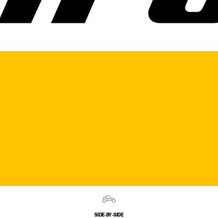
SIDE‑BY‑SIDE