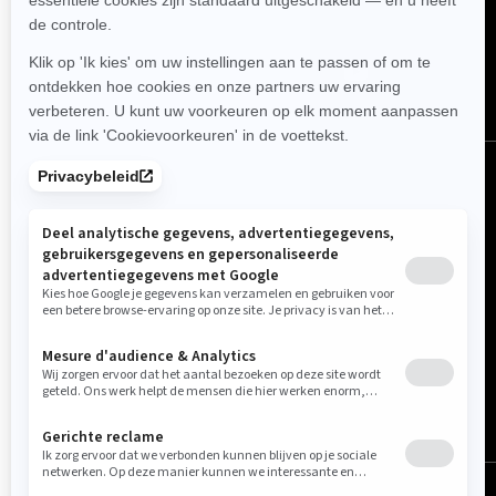
VOLG ONS