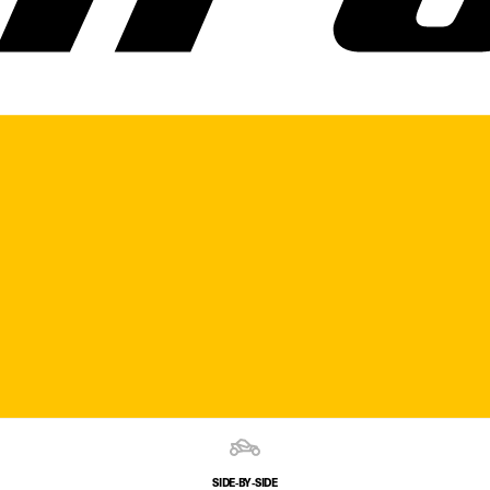
SIDE‑BY‑SIDE