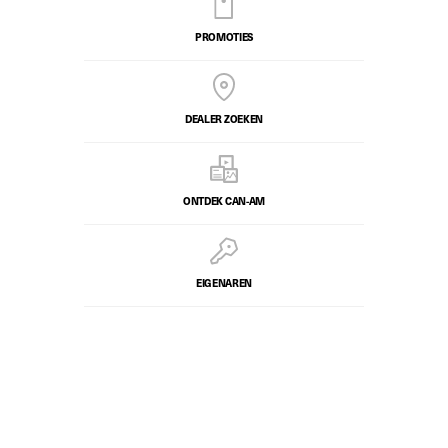
PROMOTIES
DEALER ZOEKEN
ONTDEK CAN-AM
EIGENAREN