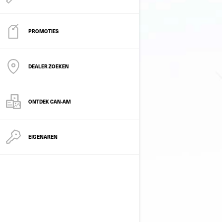
PROMOTIES
DEALER ZOEKEN
ONTDEK CAN-AM
EIGENAREN