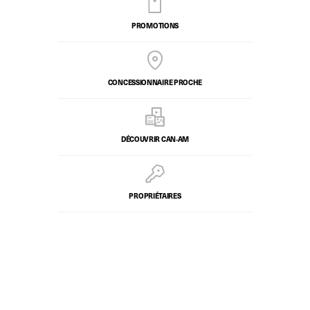
PROMOTIONS
CONCESSIONNAIRE PROCHE
DÉCOUVRIR CAN‑AM
PROPRIÉTAIRES