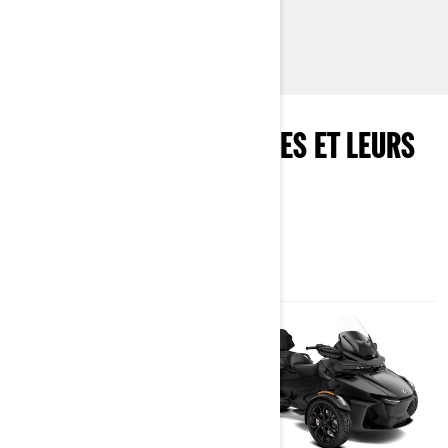
En savoir plus
EXPLOREZ LES ENSEMBLES ET LEURS
SPÉCIFICATIONS