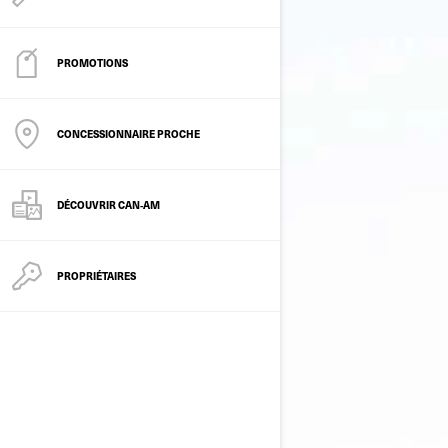
PROMOTIONS
CONCESSIONNAIRE PROCHE
DÉCOUVRIR CAN‑AM
PROPRIÉTAIRES