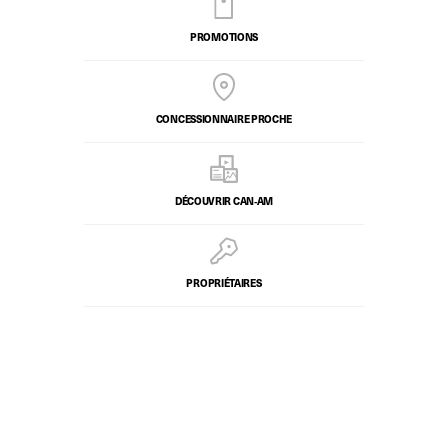
PROMOTIONS
CONCESSIONNAIRE PROCHE
DÉCOUVRIR CAN‑AM
PROPRIÉTAIRES