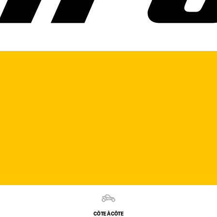
CÔTE À CÔTE