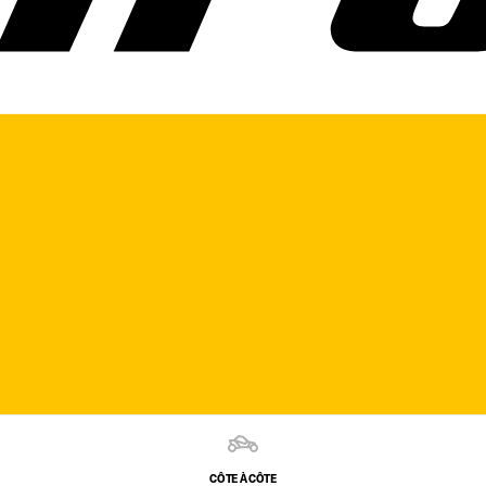
CÔTE À CÔTE