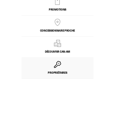
PROMOTIONS
CONCESSIONNAIRE PROCHE
DÉCOUVRIR CAN‑AM
PROPRIÉTAIRES