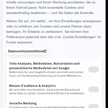
FOLGEN SIE UNS