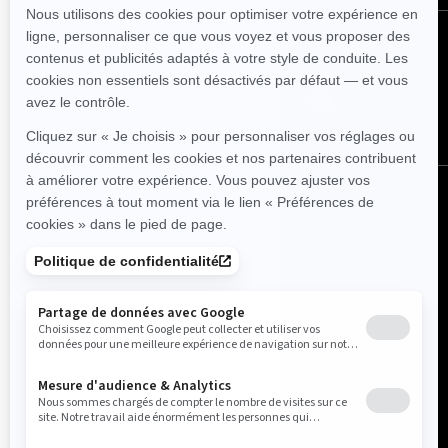
NOUS SUIVRE