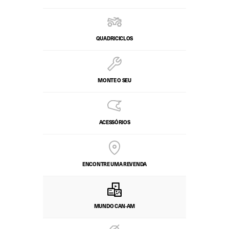
QUADRICICLOS
MONTE O SEU
ACESSÓRIOS
ENCONTRE UMA REVENDA
MUNDO CAN-AM