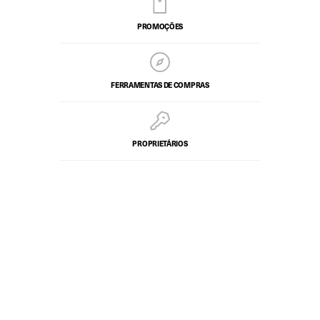
PROMOÇÕES
FERRAMENTAS DE COMPRAS
PROPRIETÁRIOS