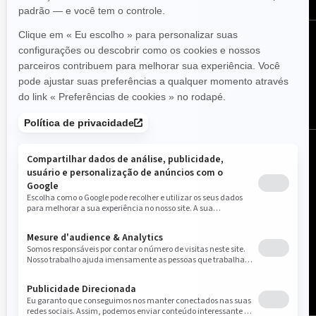
SIGA-NOS