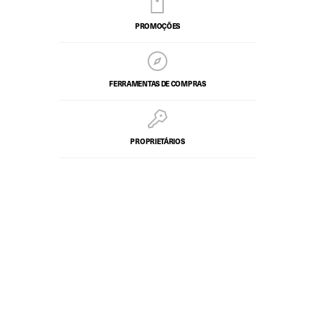
PROMOÇÕES
FERRAMENTAS DE COMPRAS
PROPRIETÁRIOS