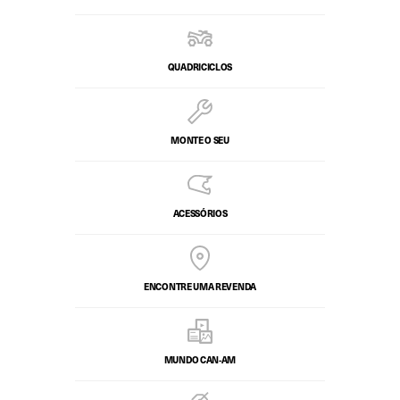
QUADRICICLOS
MONTE O SEU
ACESSÓRIOS
ENCONTRE UMA REVENDA
MUNDO CAN-AM