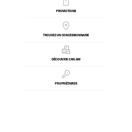
PROMOTIONS
TROUVEZ UN CONCESSIONNAIRE
DÉCOUVRIR CAN‑AM
PROPRIÉTAIRES