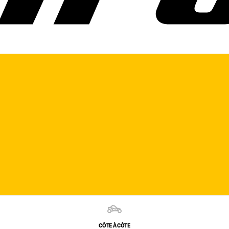
CÔTE À CÔTE