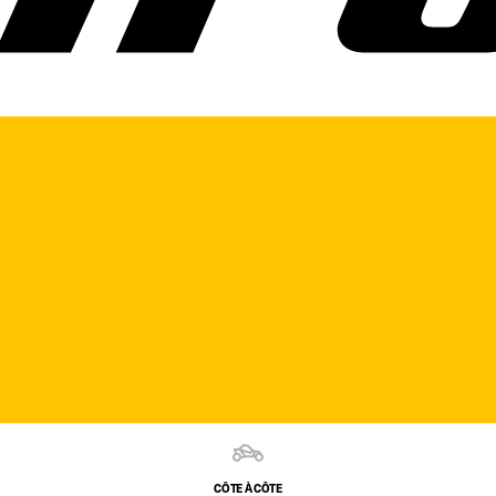
CÔTE À CÔTE