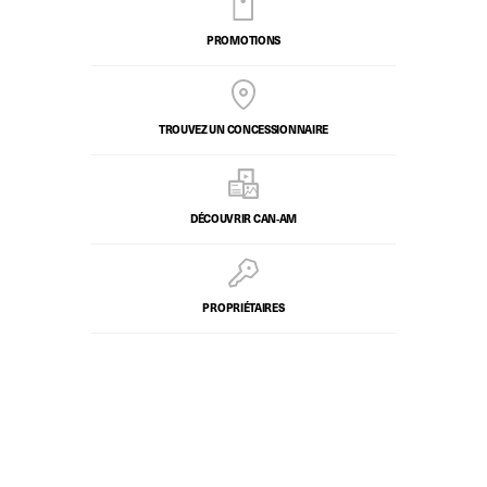
PROMOTIONS
TROUVEZ UN CONCESSIONNAIRE
DÉCOUVRIR CAN‑AM
PROPRIÉTAIRES