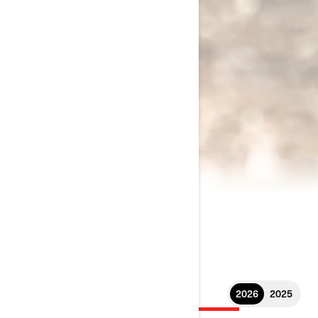
2026
2025