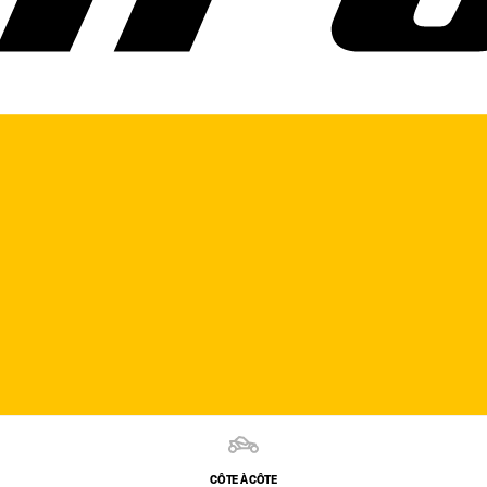
CÔTE À CÔTE