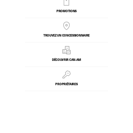
PROMOTIONS
TROUVEZ UN CONCESSIONNAIRE
DÉCOUVRIR CAN‑AM
PROPRIÉTAIRES