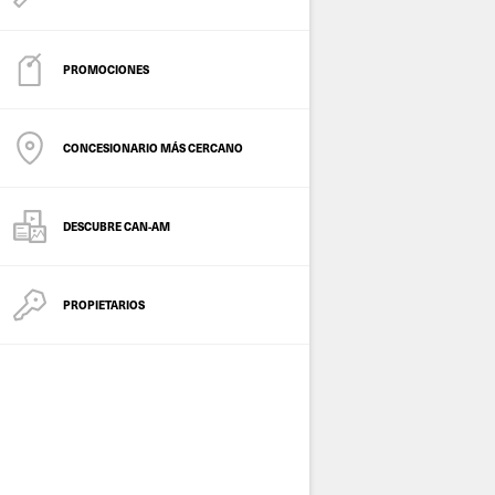
PROMOCIONES
CONCESIONARIO MÁS CERCANO
DESCUBRE CAN-AM
PROPIETARIOS