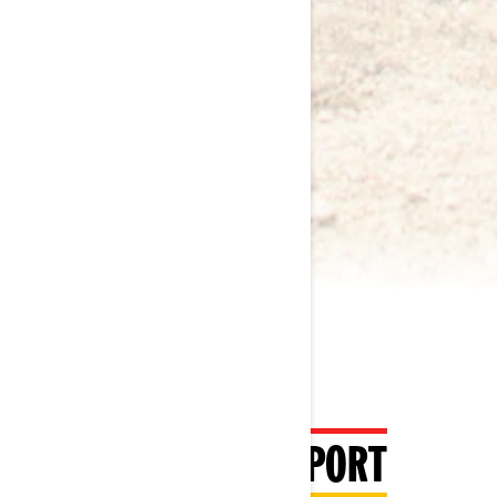
2023 MAVERICK SPORT