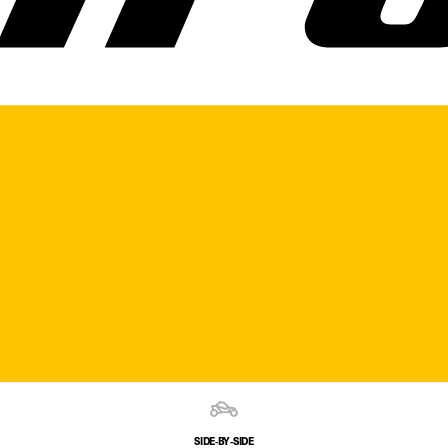
SIDE‑BY‑SIDE