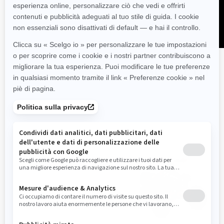
ESPLORA I PACCHETTI RENEGADE EFI
E LE SPECIFICHE