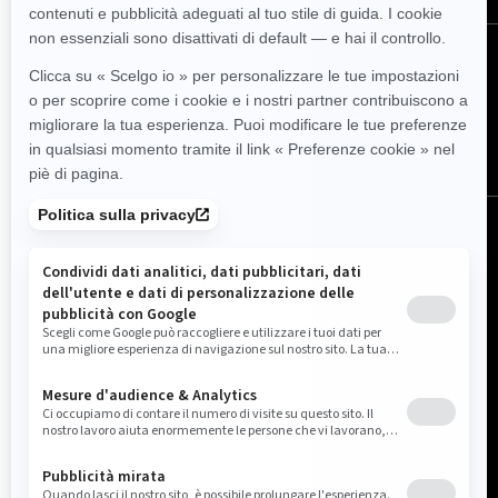
SEGUICI