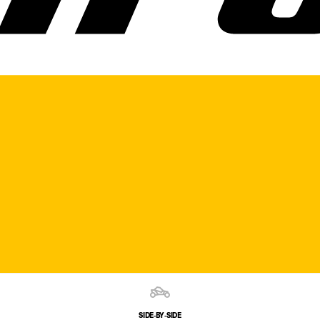
SIDE‑BY‑SIDE