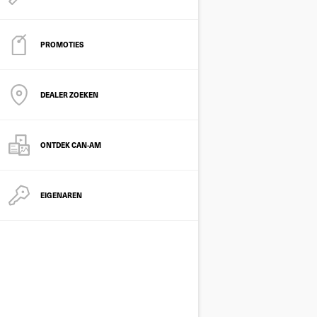
PROMOTIES
DEALER ZOEKEN
ONTDEK CAN-AM
EIGENAREN