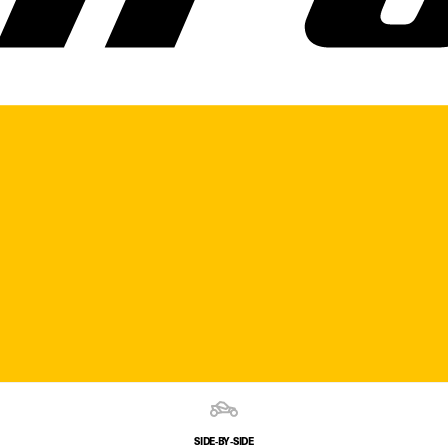
SIDE‑BY‑SIDE