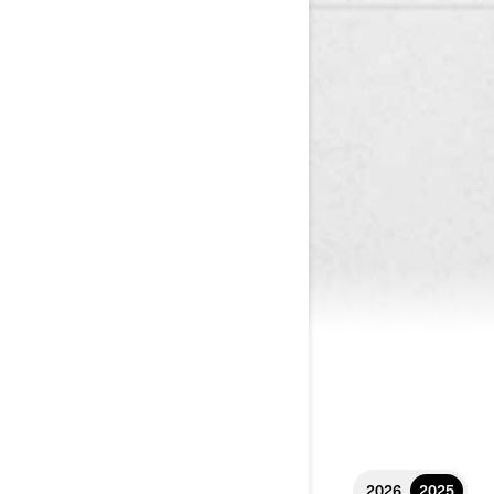
2026
2025