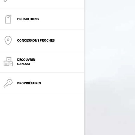
PROMOTIONS
CONCESSIONS PROCHES
DÉCOUVRIR
CAN-AM
PROPRIÉTAIRES