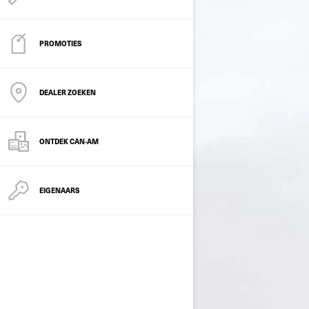
PROMOTIES
DEALER ZOEKEN
ONTDEK CAN-AM
EIGENAARS