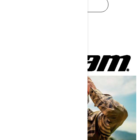
TÉLÉCHARGER