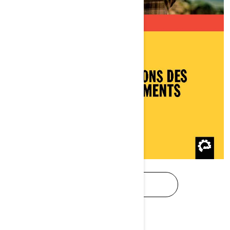
TÉLÉCHARGER