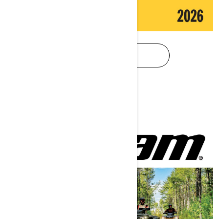
TÉLÉCHARGER