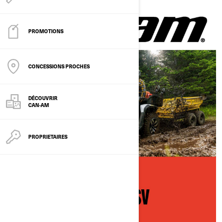
PROMOTIONS
CONCESSIONS PROCHES
DÉCOUVRIR
CAN-AM
PROPRIETAIRES