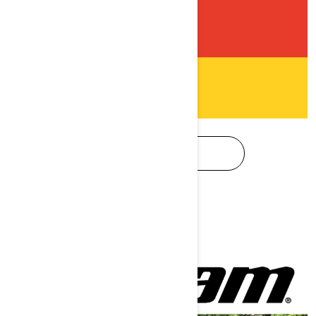
TÉLÉCHARGER