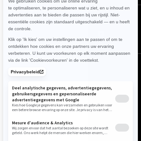
VOLG ONS