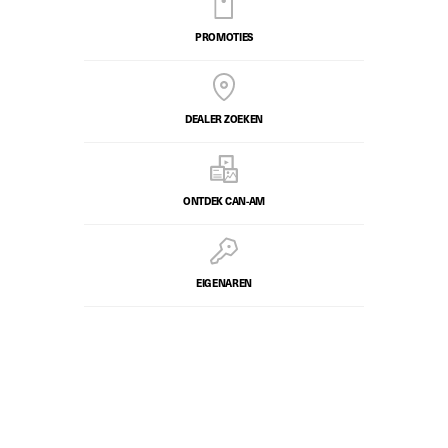
PROMOTIES
DEALER ZOEKEN
ONTDEK CAN-AM
EIGENAREN