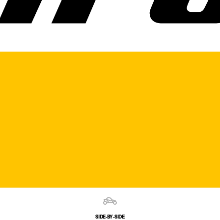
SIDE‑BY‑SIDE