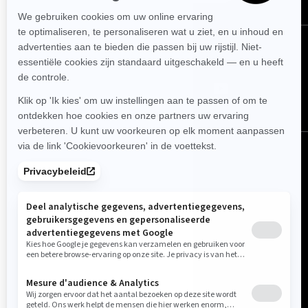
VOLG ONS