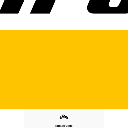
SIDE‑BY‑SIDE