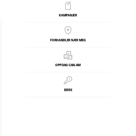
KAMPANJER
FORHANDLER NÆR MEG
OPPDAG CAN-AM
EIERE