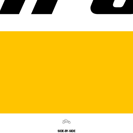
SIDE‑BY‑SIDE