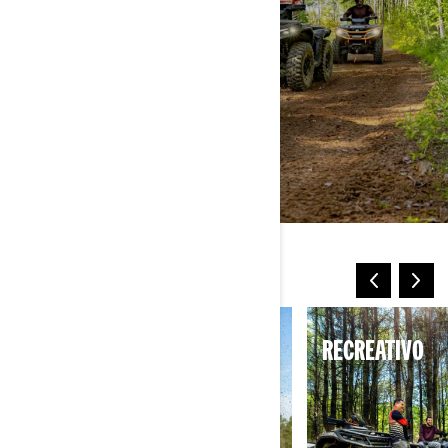
MÁS FORMAS DE VIAJAR
DEPORTE
RECREATIVO