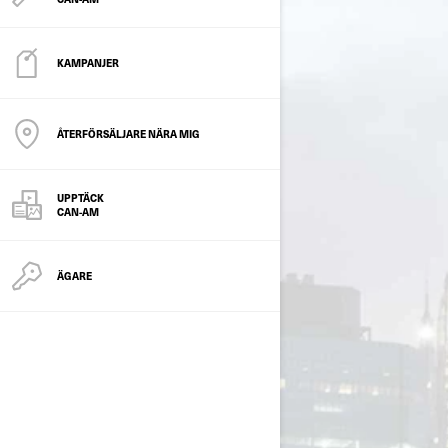
KAMPANJER
ÅTERFÖRSÄLJARE NÄRA MIG
UPPTÄCK
CAN-AM
ÄGARE