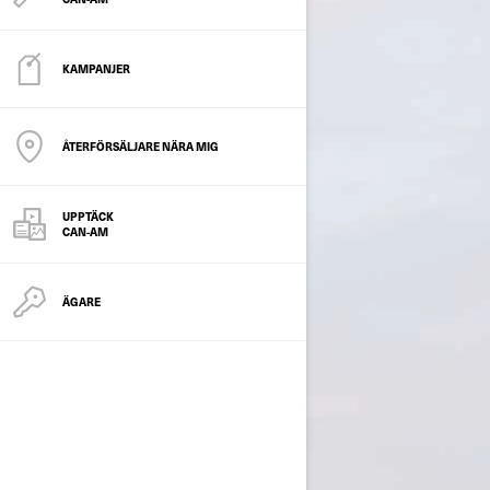
KAMPANJER
ÅTERFÖRSÄLJARE NÄRA MIG
UPPTÄCK
CAN-AM
ÄGARE