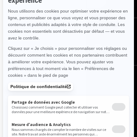
ABONNEZ-VOUS
SUIVEZ NOUS