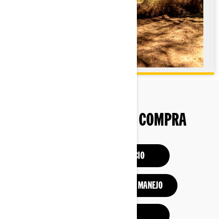
HERRAMIENTAS DE COMPRA
ESTRUCTURA Y PRECIO
SOLICITA UNA PRUEBA DE MANEJO
REVISA OFERTAS