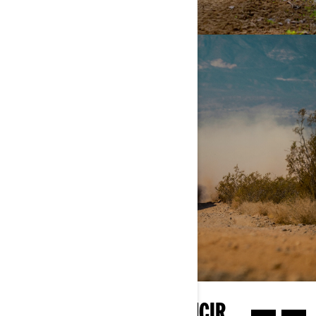
ARENA Y DUNAS
DESCUBRE MÁS
MÁS FORMAS DE CONDUCIR