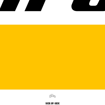
SIDE‑BY‑SIDE