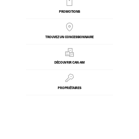
PROMOTIONS
TROUVEZ UN CONCESSIONNAIRE
DÉCOUVRIR CAN‑AM
PROPRIÉTAIRES