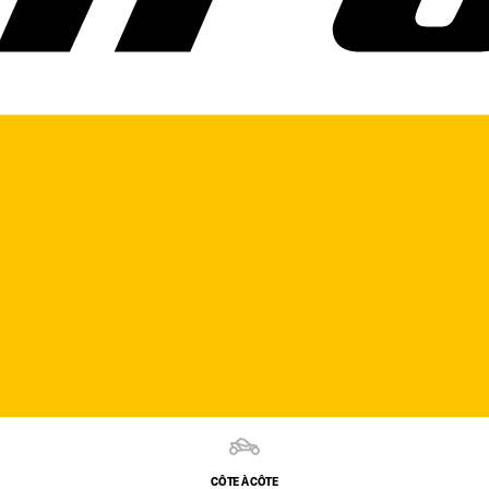
CÔTE À CÔTE